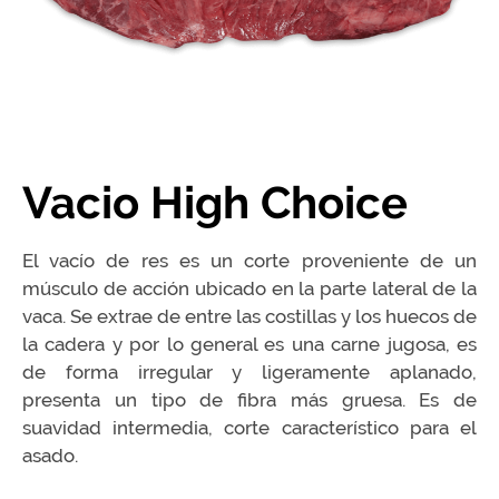
Vacio High Choice
El vacío de res es un corte proveniente de un
músculo de acción ubicado en la parte lateral de la
vaca. Se extrae de entre las costillas y los huecos de
la cadera y por lo general es una carne jugosa, es
de forma irregular y ligeramente aplanado,
presenta un tipo de fibra más gruesa. Es de
suavidad intermedia, corte característico para el
asado.