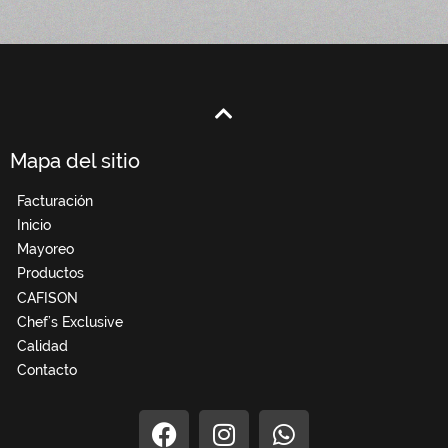
Mapa del sitio
Facturación
Inicio
Mayoreo
Productos
CAFISON
Chef’s Exclusive
Calidad
Contacto