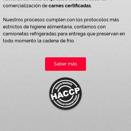
comercialización de
carnes certificadas
.
Nuestros procesos cumplen con los protocolos más
estrictos de higiene alimentaria, contamos con
camionetas refrigeradas para entrega que preservan en
todo momento la cadena de frío.
Saber más