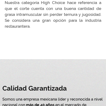
Nuestra categoría High Choice hace referencia a
que el corte cuenta con una buena cantidad de
grasa intramuscular sin perder ternura y jugosidad.
Se considera una gran opción para la industria
restaurantera.
Calidad Garantizada
Somos una empresa mexicana líder y reconocida a nivel
nacional con
más de 40 años
en el mercado de