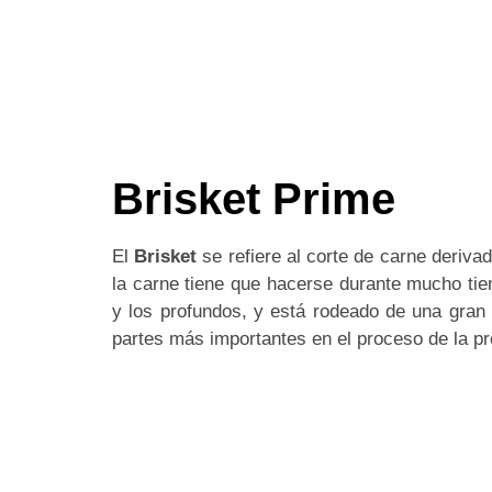
Brisket Prime
El
Brisket
se refiere al corte de carne deriva
la carne tiene que hacerse durante mucho tie
y los profundos, y está rodeado de una gran 
partes más importantes en el proceso de la pr