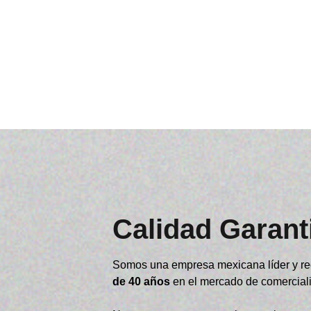
Calidad Garant
Somos una empresa mexicana líder y re
de 40 años
en el mercado de comercial