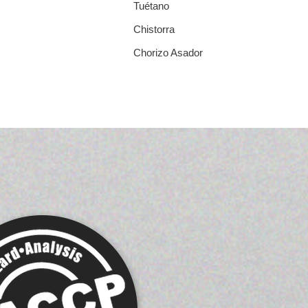
Tuétano
Chistorra
Chorizo Asador