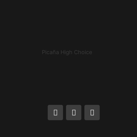
Picaña High Choice