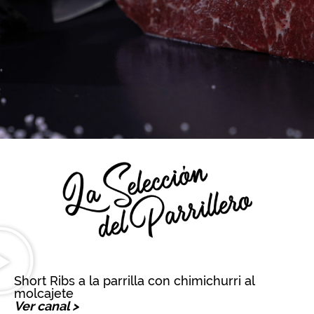
Short Ribs a la parrilla con chimichurri al
molcajete
Ver canal >