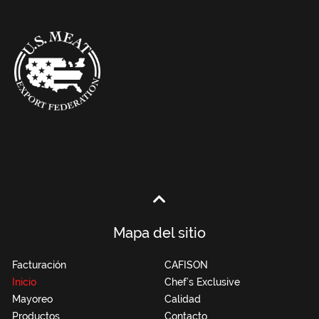
Mapa del sitio
Facturación
CAFISON
Inicio
Chef’s Exclusive
Mayoreo
Calidad
Productos
Contacto