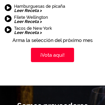
Hamburguesas de picaña
Leer Receta >
Filete Wellington
Leer Receta >
Tacos de New York
Leer Receta >
Arma la selección del próximo mes
¡Vota aquí!