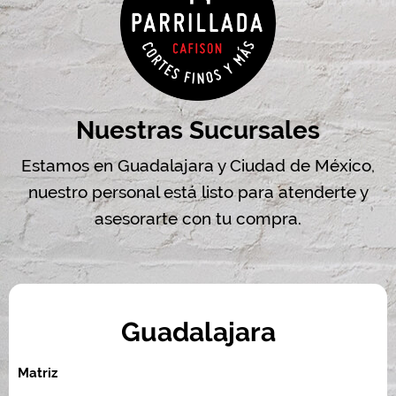
Nuestras Sucursales
Estamos en Guadalajara y Ciudad de México,
nuestro personal está listo para atenderte y
asesorarte con tu compra.
Guadalajara
Matriz