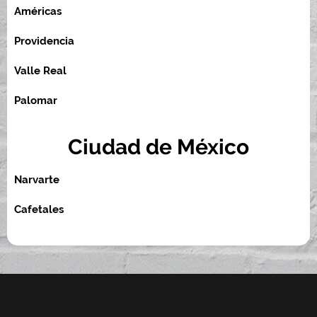
Américas
Providencia
Valle Real
Palomar
Ciudad de México
Narvarte
Cafetales