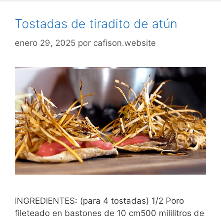
Tostadas de tiradito de atún
enero 29, 2025
por
cafison.website
INGREDIENTES: (para 4 tostadas) 1/2 Poro
fileteado en bastones de 10 cm500 mililitros de