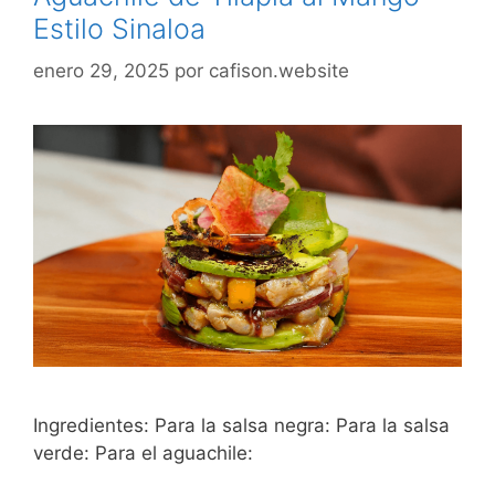
Estilo Sinaloa
enero 29, 2025
por
cafison.website
Ingredientes: Para la salsa negra: Para la salsa
verde: Para el aguachile: