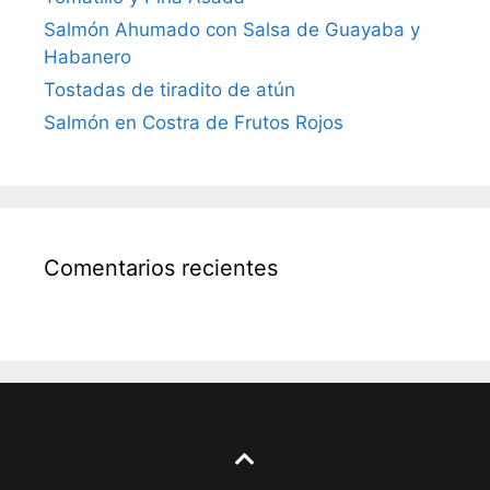
Salmón Ahumado con Salsa de Guayaba y
Habanero
Tostadas de tiradito de atún
Salmón en Costra de Frutos Rojos
Comentarios recientes