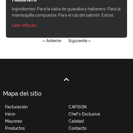
Ingredientes: Para la salsa de guayaba y habanero: Para la
mantequilla compuesta: Para el rub del salmón: Extras:
Leer artículo
« Anterior
Siguiente »
Mapa del sitio
Facturación
CAFISON
Inicio
Chef’s Exclusive
Mayoreo
Calidad
Productos
Contacto