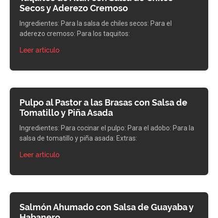
Secos y Aderezo Cremoso
Ingredientes: Para la salsa de chiles secos: Para el
aderezo cremoso: Para los taquitos:
Leer artículo
Pulpo al Pastor a las Brasas con Salsa de
Tomatillo y Piña Asada
Ingredientes: Para cocinar el pulpo: Para el adobo: Para la
salsa de tomatillo y piña asada: Extras:
Leer artículo
Salmón Ahumado con Salsa de Guayaba y
Habanero