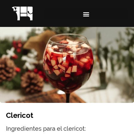
Clericot
Ingredientes para el clericot: