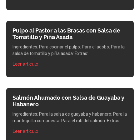
Pulpo al Pastor a las Brasas con Salsa de
Tomatillo y Piña Asada
Ingredientes: Para cocinar el pulpo: Para el adobo: Para la
salsa de tomatillo y piña asada: Extras:
Leer artículo
Salmón Ahumado con Salsa de Guayaba y
Habanero
Ingredientes: Para la salsa de guayaba y habanero: Para la
mantequilla compuesta: Para el rub del salmón: Extras:
Leer artículo