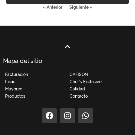
« Anterior
Siguiente »
Mapa del sitio
Facturación
CAFISON
Inicio
Chef’s Exclusive
Mayoreo
Calidad
Productos
Contacto