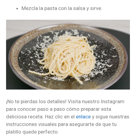
Mezcla la pasta con la salsa y sirve.
¡No te pierdas los detalles! Visita nuestro Instagram
para conocer paso a paso cómo preparar esta
deliciosa receta. Haz clic en el
enlace
y sigue nuestras
instrucciones visuales para asegurarte de que tu
platillo quede perfecto.