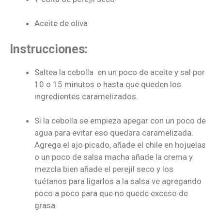
Aceite de oliva
Instrucciones:
Saltea la cebolla
en un poco de aceite y sal por
10 o 15 minutos o hasta que queden los
ingredientes caramelizados.
Si la cebolla se empieza apegar con un poco de
agua para evitar eso quedara caramelizada.
Agrega el ajo picado, añade el chile en hojuelas
o un poco de salsa macha añade la crema y
mezcla bien añade el perejil seco y los
tuétanos para ligarlos a la salsa ve agregando
poco a poco para que no quede exceso de
grasa.