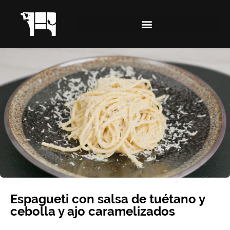
Espagueti con salsa de tuétano y
cebolla y ajo caramelizados