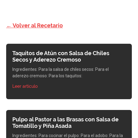
← Volver al Recetario
Taquitos de Atún con Salsa de Chiles
Secos y Aderezo Cremoso
Ingredientes: Para la salsa de chiles secos: Para el
aderezo cremoso: Para los taquitos:
Leer artículo
Pulpo al Pastor a las Brasas con Salsa de
Tomatillo y Piña Asada
Ingredientes: Para cocinar el pulpo: Para el adobo: Para la