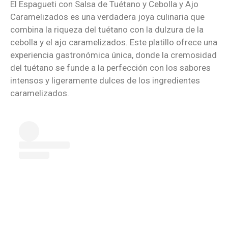
El Espagueti con Salsa de Tuétano y Cebolla y Ajo
Caramelizados es una verdadera joya culinaria que
combina la riqueza del tuétano con la dulzura de la
cebolla y el ajo caramelizados. Este platillo ofrece una
experiencia gastronómica única, donde la cremosidad
del tuétano se funde a la perfección con los sabores
intensos y ligeramente dulces de los ingredientes
caramelizados.