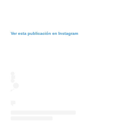
Ver esta publicación en Instagram