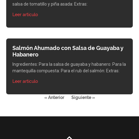
salsa de tomatillo y piña asada: Extras:
Leer artículo
Salmón Ahumado con Salsa de Guayaba y
Habanero
Ingredientes: Para la salsa de guayaba y habanero: Para la
mantequilla compuesta: Para el rub del salmón: Extras:
Leer artículo
« Anterior
Siguiente »