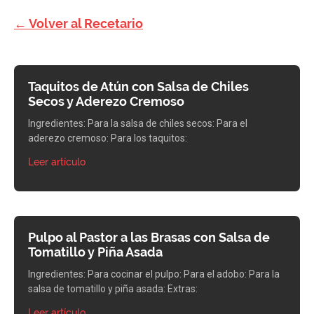
← Volver al Recetario
Taquitos de Atún con Salsa de Chiles
Secos y Aderezo Cremoso
Ingredientes: Para la salsa de chiles secos: Para el
aderezo cremoso: Para los taquitos:
Leer artículo
Pulpo al Pastor a las Brasas con Salsa de
Tomatillo y Piña Asada
Ingredientes: Para cocinar el pulpo: Para el adobo: Para la
salsa de tomatillo y piña asada: Extras:
Leer artículo