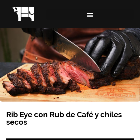
Rib Eye con Rub de Café y chiles
secos