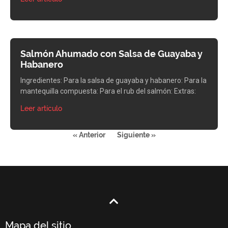
Salmón Ahumado con Salsa de Guayaba y
Habanero
Ingredientes: Para la salsa de guayaba y habanero: Para la
mantequilla compuesta: Para el rub del salmón: Extras:
Leer artículo
« Anterior
Siguiente »
Mapa del sitio