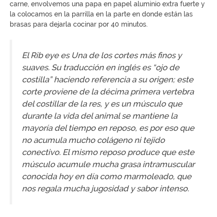
carne, envolvemos una papa en papel aluminio extra fuerte y
la colocamos en la parrilla en la parte en donde están las
brasas para dejarla cocinar por 40 minutos.
El Rib eye es Una de los cortes más finos y
suaves. Su traducción en inglés es “ojo de
costilla” haciendo referencia a su origen; este
corte proviene de la décima primera vertebra
del costillar de la res, y es un músculo que
durante la vida del animal se mantiene la
mayoría del tiempo en reposo, es por eso que
no acumula mucho colágeno ni tejido
conectivo. El mismo reposo produce que este
músculo acumule mucha grasa intramuscular
conocida hoy en día como marmoleado, que
nos regala mucha jugosidad y sabor intenso.