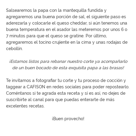
Salsearemos la papa con la mantequilla fundida y
agregaremos una buena porción de sal, el siguiente paso es
aderezarla y colocarle el queso cheddar, si aún tenemos una
buena temperatura en el asador las meteremos por unos 6 o
7 minutos para que el queso se gratine. Por último,
agregaremos el tocino crujiente en la cima y unas rodajas de
cebollín.
¡Estamos listos para rebanar nuestro corte ya acompañarlo
de un buen bocado de esta exquisita papa a las brasas!
Te invitamos a fotografiar tu corte y tu proceso de cocción y
taggear a CAFISON en redes sociales para poder repostearlo.
Coméntanos si te agrada esta receta y sí es así, no dejes de
suscribirte al canal para que puedas enterarte de más
excelentes recetas.
¡Buen provecho!