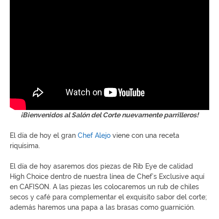
¡Bienvenidos al Salón del Corte nuevamente parrilleros!
El día de hoy el gran
Chef Alejo
viene con una receta
riquísima.
El día de hoy asaremos dos piezas de Rib Eye de calidad
High Choice dentro de nuestra línea de Chef’s Exclusive aquí
en CAFISON. A las piezas les colocaremos un rub de chiles
secos y café para complementar el exquisito sabor del corte;
además haremos una papa a las brasas como guarnición.