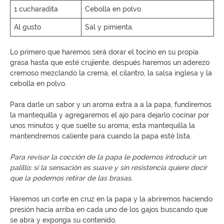
1 cucharadita
Cebolla en polvo
Al gusto
Sal y pimienta.
Lo primero que haremos será dorar el tocino en su propia
grasa hasta que esté crujiente, después haremos un aderezo
cremoso mezclando la crema, el cilantro, la salsa inglesa y la
cebolla en polvo.
Para darle un sabor y un aroma extra a a la papa, fundiremos
la mantequilla y agregaremos el ajo para dejarlo cocinar por
unos minutos y que suelte su aroma; esta mantequilla la
mantendremos caliente para cuando la papa esté lista.
Para revisar la cocción de la papa le podemos introducir un
palillo; si la sensación es suave y sin resistencia quiere decir
que la podemos retirar de las brasas.
Haremos un corte en cruz en la papa y la abriremos haciendo
presión hacia arriba en cada uno de los gajos buscando que
se abra y exponga su contenido.