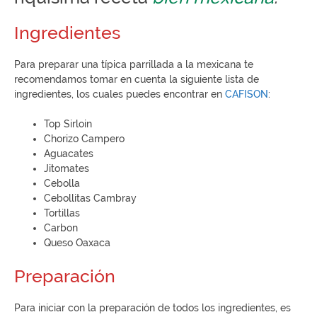
Ingredientes
Para preparar una típica parrillada a la mexicana te
recomendamos tomar en cuenta la siguiente lista de
ingredientes, los cuales puedes encontrar en
CAFISON
:
Top Sirloin
Chorizo Campero
Aguacates
Jitomates
Cebolla
Cebollitas Cambray
Tortillas
Carbon
Queso Oaxaca
Preparación
Para iniciar con la preparación de todos los ingredientes, es