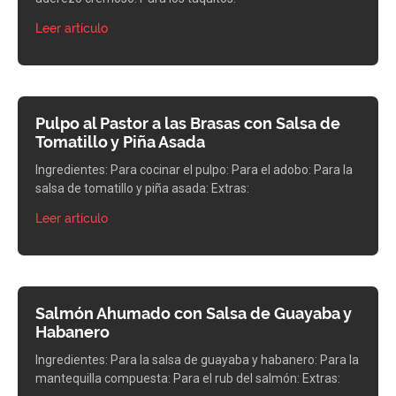
Leer artículo
Pulpo al Pastor a las Brasas con Salsa de
Tomatillo y Piña Asada
Ingredientes: Para cocinar el pulpo: Para el adobo: Para la
salsa de tomatillo y piña asada: Extras:
Leer artículo
Salmón Ahumado con Salsa de Guayaba y
Habanero
Ingredientes: Para la salsa de guayaba y habanero: Para la
mantequilla compuesta: Para el rub del salmón: Extras: