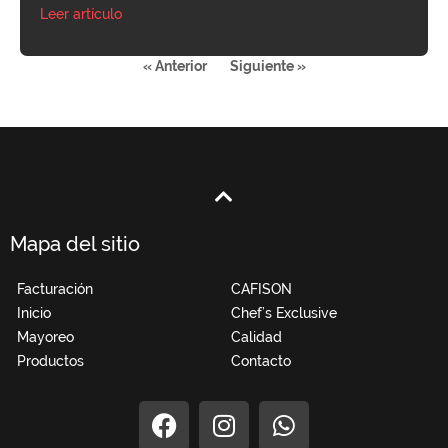
Leer artículo
« Anterior
Siguiente »
Mapa del sitio
Facturación
CAFISON
Inicio
Chef’s Exclusive
Mayoreo
Calidad
Productos
Contacto